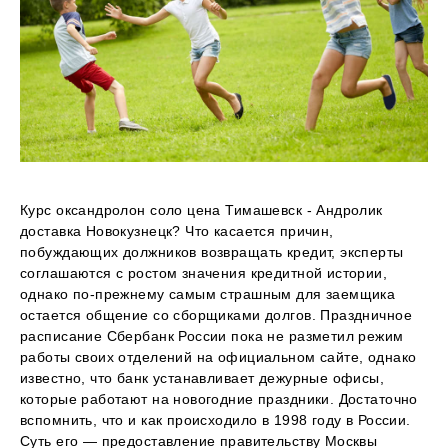
Курс оксандролон соло цена Тимашевск - Андролик
доставка Новокузнецк? Что касается причин,
побуждающих должников возвращать кредит, эксперты
соглашаются с ростом значения кредитной истории,
однако по-прежнему самым страшным для заемщика
остается общение со сборщиками долгов. Праздничное
расписание Сбербанк России пока не разметил режим
работы своих отделений на официальном сайте, однако
известно, что банк устанавливает дежурные офисы,
которые работают на новогодние праздники. Достаточно
вспомнить, что и как происходило в 1998 году в России.
Суть его — предоставление правительству Москвы