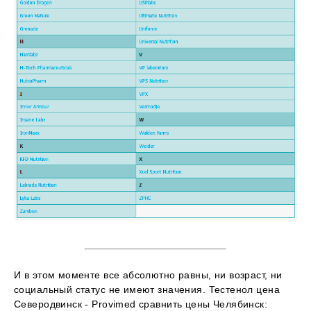
И в этом моменте все абсолютно равны, ни возраст, ни
социальный статус не имеют значения. Тестенол цена
Северодвинск - Provimed сравнить цены Челябинск: