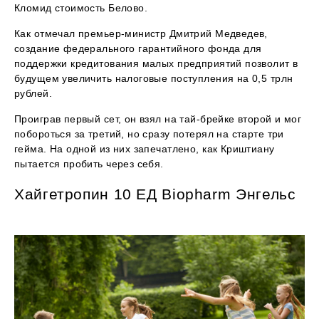
Кломид стоимость Белово.
Как отмечал премьер-министр Дмитрий Медведев,
создание федерального гарантийного фонда для
поддержки кредитования малых предприятий позволит в
будущем увеличить налоговые поступления на 0,5 трлн
рублей.
Проиграв первый сет, он взял на тай-брейке второй и мог
побороться за третий, но сразу потерял на старте три
гейма. На одной из них запечатлено, как Криштиану
пытается пробить через себя.
Хайгетропин 10 ЕД Biopharm Энгельс