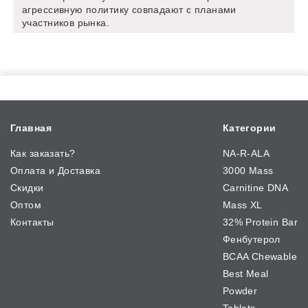
агрессивную политику совпадают с планами
участников рынка.
Главная
Категории
Как заказать?
NA-R-ALA
Оплата и Доставка
3000 Mass
Скидки
Carnitine DNA
Оптом
Mass XL
Контакты
32% Protein Bar
Фенбутерол
BCAA Chewable
Best Meal
Powder