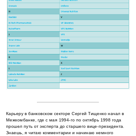
Карьеру в банковском секторе Сергей Тищенко начал в
Межкомбанке, где с мая 1994-го по октябрь 1998 года
прошел путь от эксперта до старшего вице-президента.
Знаешь, я читаю комментарии и начинаю немного