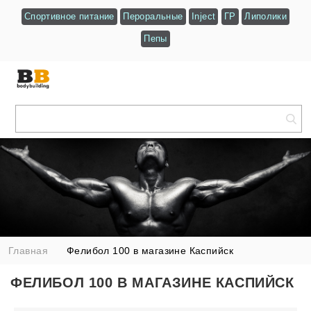
Спортивное питание
Пероральные
Inject
ГР
Липолики
Пепы
Главная
Фелибол 100 в магазине Каспийск
ФЕЛИБОЛ 100 В МАГАЗИНЕ КАСПИЙСК