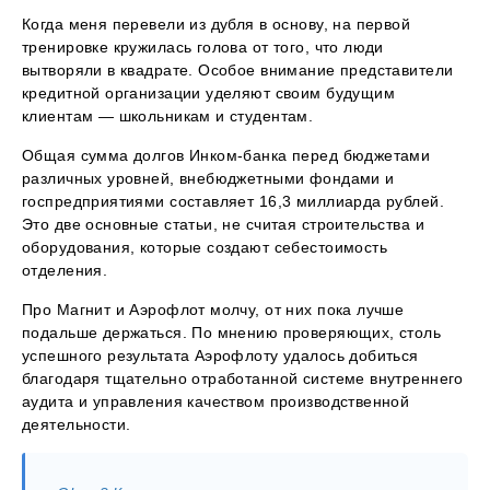
Когда меня перевели из дубля в основу, на первой
тренировке кружилась голова от того, что люди
вытворяли в квадрате. Особое внимание представители
кредитной организации уделяют своим будущим
клиентам — школьникам и студентам.
Общая сумма долгов Инком-банка перед бюджетами
различных уровней, внебюджетными фондами и
госпредприятиями составляет 16,3 миллиарда рублей.
Это две основные статьи, не считая строительства и
оборудования, которые создают себестоимость
отделения.
Про Магнит и Аэрофлот молчу, от них пока лучше
подальше держаться. По мнению проверяющих, столь
успешного результата Аэрофлоту удалось добиться
благодаря тщательно отработанной системе внутреннего
аудита и управления качеством производственной
деятельности.