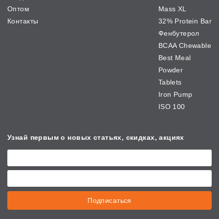
Оптом
Mass XL
Контакты
32% Protein Bar
Фенбутерол
BCAA Chewable
Best Meal
Powder
Tablets
Iron Pump
ISO 100
Узнай первым о новых
статьях, скидках, акциях
Подписаться