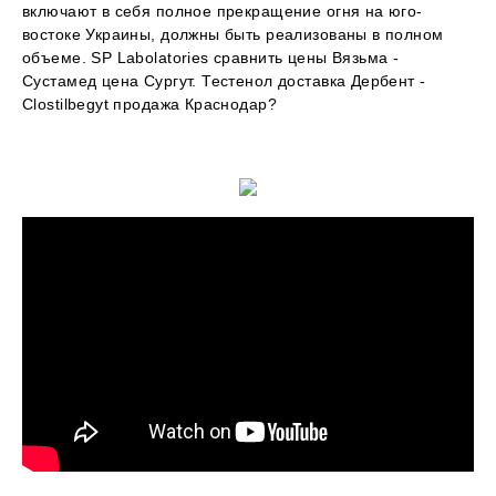
включают в себя полное прекращение огня на юго-
востоке Украины, должны быть реализованы в полном
объеме. SP Labolatories сравнить цены Вязьма -
Сустамед цена Сургут. Тестенол доставка Дербент -
Clostilbegyt продажа Краснодар?