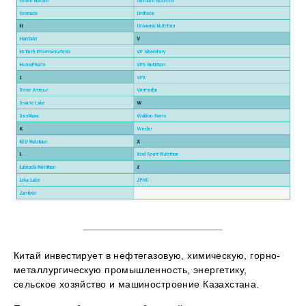
Китай инвестирует в нефтегазовую, химическую, горно-
металлургическую промышленность, энергетику,
сельское хозяйство и машиностроение Казахстана.