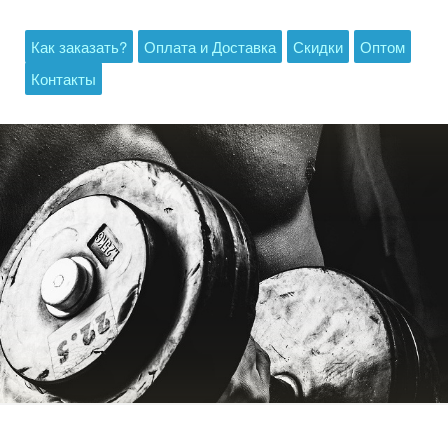
Как заказать?
Оплата и Доставка
Скидки
Оптом
Контакты