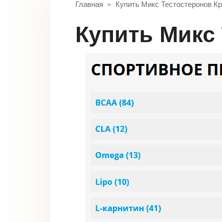
Главная
»
Купить Микс Тестостеронов Кр
Купить Микс