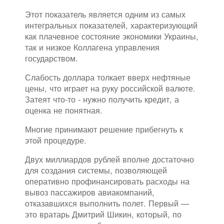
Этот показатель является одним из самых
интегральных показателей, характеризующий
как плачевное состояние экономики Украины,
так и низкое Коллагена управления
государством.
Слабость доллара толкает вверх нефтяные
цены, что играет на руку российской валюте.
Затеят что-то - нужно получить кредит, а
оценка не понятная.
Многие принимают решение прибегнуть к
этой процедуре.
Двух миллиардов рублей вполне достаточно
для создания системы, позволяющей
оперативно профинансировать расходы на
вывоз пассажиров авиакомпаний,
отказавшихся выполнить полет. Первый —
это вратарь Дмитрий Шикин, который, по