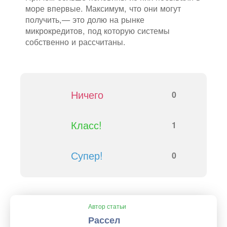
море впервые. Максимум, что они могут
получить,— это долю на рынке
микрокредитов, под которую системы
собственно и рассчитаны.
Ничего
0
Класс!
1
Супер!
0
Автор статьи
Рассел