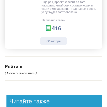
Еще раз, проект зависит от того,
насколько китайская составляющая в
части оборудования, подрядных работ,
услуг будет востребована.
Написано статей
416
Об авторе
Рейтинг
( Пока оценок нет )
Читайте также