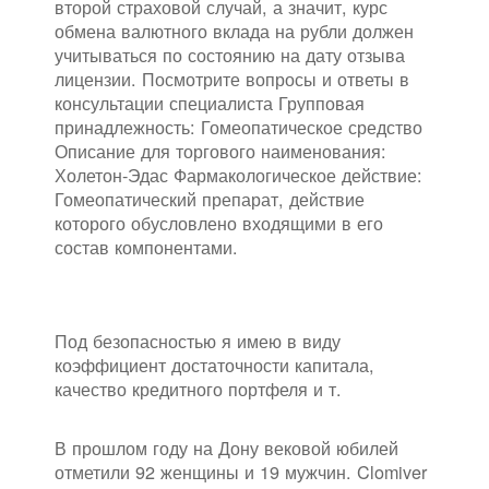
второй страховой случай, а значит, курс
обмена валютного вклада на рубли должен
учитываться по состоянию на дату отзыва
лицензии. Посмотрите вопросы и ответы в
консультации специалиста Групповая
принадлежность: Гомеопатическое средство
Описание для торгового наименования:
Холетон-Эдас Фармакологическое действие:
Гомеопатический препарат, действие
которого обусловлено входящими в его
состав компонентами.
Под безопасностью я имею в виду
коэффициент достаточности капитала,
качество кредитного портфеля и т.
В прошлом году на Дону вековой юбилей
отметили 92 женщины и 19 мужчин. Clomiver