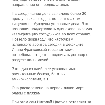
направлении он предполагался.
На сегодняшний день выявлено более 20
преступных эпизодов, по всем фактам
хищения возбуждены уголовные дела. Это
позволяет поддерживать одинаково высокую
квалификацию сотрудников во всех странах.
Повезло форварду, что карточки у
испанского арбитра сегодня в дефиците.
Ивано-Франковский горсовет также
потребовал от центра подписать договор о
разделе полномочий.
Это один из наиболее усваиваемых
растительных белков, богатых
аминокислотами, в т.
Она расположена на первой линии моря
рядом с пляжем.
При этом сам Николай Цветков оставляет за