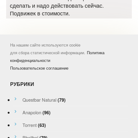
сделать и надо действовать сейчас.
Подвижек в стоимости.
На нашем сайте используются cookie
для сбора статистической информации.
Политика
конфиденциальности
Пользовательское соглашение
РУБРИКИ
Questbar Natural
(79)
Anapolon
(96)
Torrent
(63)
Phelibol
(79)