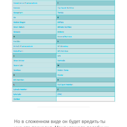
Но в сложенном виде он будет вредить-ты