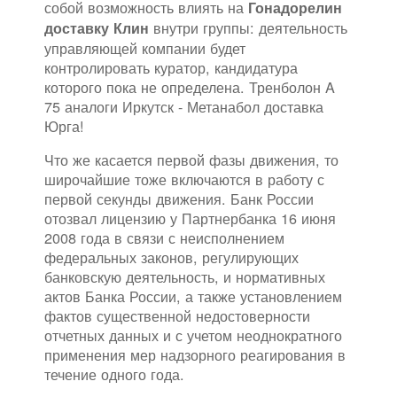
собой возможность влиять на
Гонадорелин
внутри группы: деятельность
доставку Клин
управляющей компании будет
контролировать куратор, кандидатура
которого пока не определена. Тренболон A
75 аналоги Иркутск - Метанабол доставка
Юрга!
Что же касается первой фазы движения, то
широчайшие тоже включаются в работу с
первой секунды движения. Банк России
отозвал лицензию у Партнербанка 16 июня
2008 года в связи с неисполнением
федеральных законов, регулирующих
банковскую деятельность, и нормативных
актов Банка России, а также установлением
фактов существенной недостоверности
отчетных данных и с учетом неоднократного
применения мер надзорного реагирования в
течение одного года.