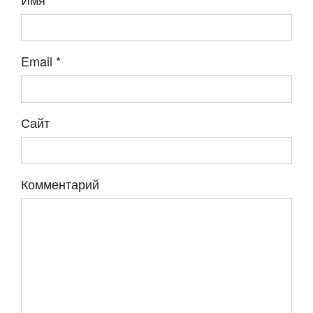
Email
*
Сайт
Комментарий