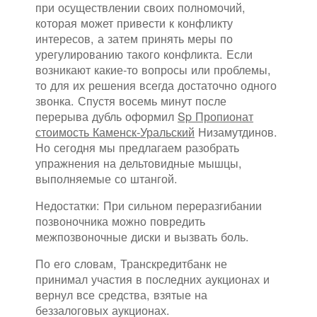
при осуществлении своих полномочий,
которая может привести к конфликту
интересов, а затем принять меры по
урегулированию такого конфликта. Если
возникают какие-то вопросы или проблемы,
то для их решения всегда достаточно одного
звонка. Спустя восемь минут после
перерыва дубль оформил
Sp Пропионат
стоимость Каменск-Уральский
Низамутдинов.
Но сегодня мы предлагаем разобрать
упражнения на дельтовидные мышцы,
выполняемые со штангой.
Недостатки: При сильном переразгибании
позвоночника можно повредить
межпозвоночные диски и вызвать боль.
По его словам, Транскредитбанк не
принимал участия в последних аукционах и
вернул все средства, взятые на
беззалоговых аукционах.