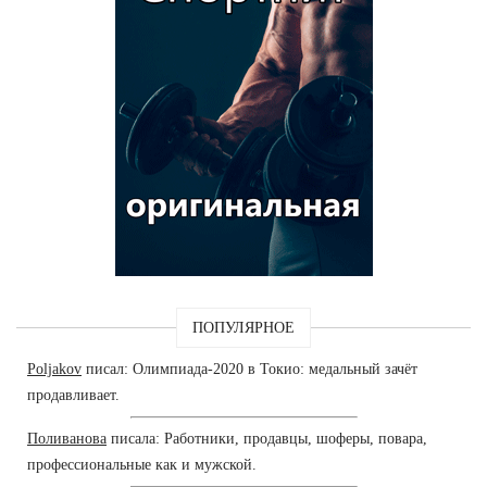
ПОПУЛЯРНОЕ
Poljakov
писал: Олимпиада-2020 в Токио: медальный зачёт
продавливает.
Поливанова
писала: Работники, продавцы, шоферы, повара,
профессиональные как и мужской.