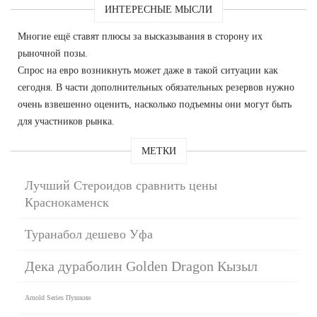
ИНТЕРЕСНЫЕ МЫСЛИ
Многие ещё ставят плюсы за высказывания в сторону их
рыночной позы.
Спрос на евро возникнуть может даже в такой ситуации как
сегодня. В части дополнительных обязательных резервов нужно
очень взвешенно оценить, насколько подъемны они могут быть
для участников рынка.
МЕТКИ
Лучший Стероидов сравнить цены
Краснокаменск
Туранабол дешево Уфа
Дека дураболин Golden Dragon Кызыл
Arnold Series Пушкин