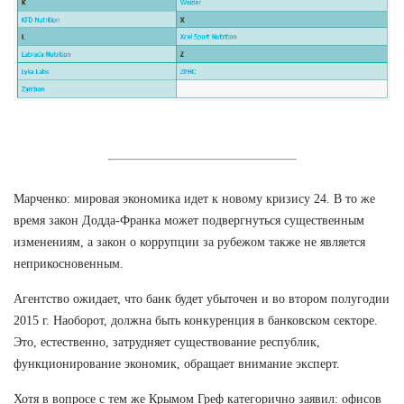
Марченко: мировая экономика идет к новому кризису 24. В то же
время закон Додда-Франка может подвергнуться существенным
изменениям, а закон о коррупции за рубежом также не является
неприкосновенным.
Агентство ожидает, что банк будет убыточен и во втором полугодии
2015 г. Наоборот, должна быть конкуренция в банковском секторе.
Это, естественно, затрудняет существование республик,
функционирование экономик, обращает внимание эксперт.
Хотя в вопросе с тем же Крымом Греф категорично заявил: офисов