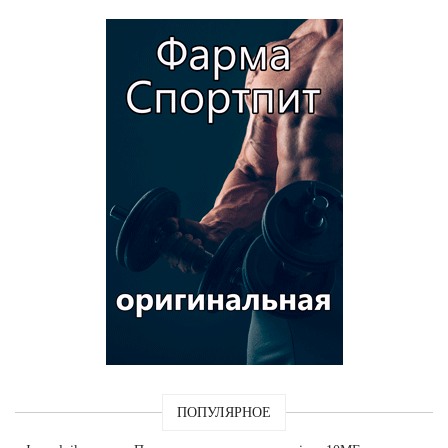
ПОПУЛЯРНОЕ