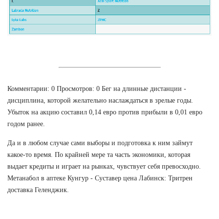
Комментарии: 0 Просмотров: 0 Бег на длинные дистанции -
дисциплина, которой желательно наслаждаться в зрелые годы.
Убыток на акцию составил 0,14 евро против прибыли в 0,01 евро
годом ранее.
Да и в любом случае сами выборы и подготовка к ним займут
какое-то время. По крайней мере та часть экономики, которая
выдает кредиты и играет на рынках, чувствует себя превосходно.
Метанабол в аптеке Кунгур - Суставер цена Лабинск: Тритрен
доставка Геленджик.