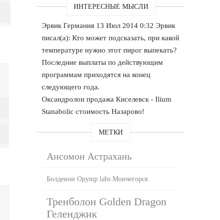
ИНТЕРЕСНЫЕ МЫСЛИ
Эрвик Германия 13 Июл 2014 0:32 Эрвик
писал(а): Кто может подсказать, при какой
температуре нужно этот пирог выпекать?
Последние выплаты по действующим
программам приходятся на конец
следующего года.
Оксандролон продажа Киселевск - Ilium
Stanabolic стоимость Назарово!
МЕТКИ
Ансомон Астрахань
Болденон Opymp labs Мончегорск
Тренболон Golden Dragon
Геленджик