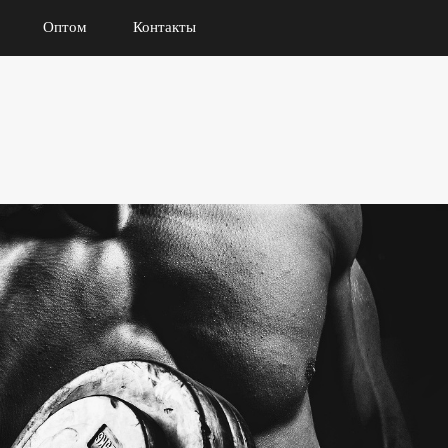
Оптом
Контакты