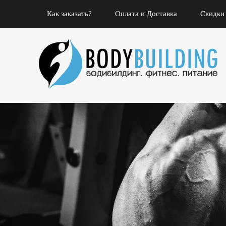
Как заказать?
Оплата и Доставка
Скидки