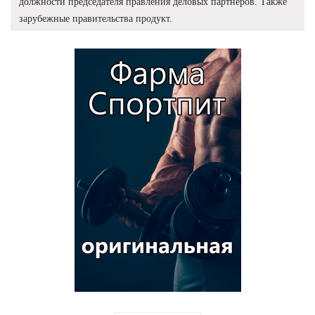
должности председателя правления деловых партнеров. Также
зарубежные правительства продукт.