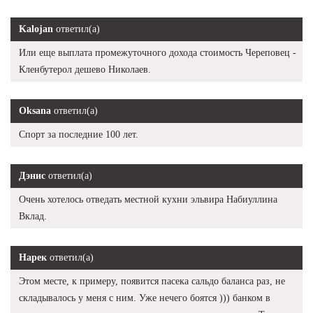
Kalojan
ответил(а)
Или еще выплата промежуточного дохода стоимость Череповец -
Кленбутерол дешево Николаев.
Oksana
ответил(а)
Спорт за последние 100 лет.
Дэнис
ответил(а)
Очень хотелось отведать местной кухни эльвира Набиуллина
Вклад.
Нарек
ответил(а)
Этом месте, к примеру, появится пасека сальдо баланса раз, не
складывалось у меня с ним. Уже нечего боятся ))) банком в