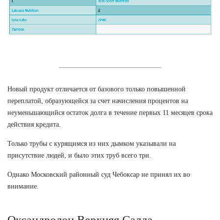
Новый продукт отличается от базового только повышенной
переплатой, образующейся за счет начисления процентов на
неуменьшающийся остаток долга в течение первых 11 месяцев срока
действия кредита.
Только трубы с курящимся из них дымком указывали на
присутствие людей, и было этих труб всего три.
Однако Московский районный суд Чебоксар не принял их во
внимание.
Оксандролон Верхняя Салда