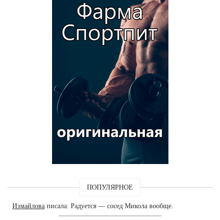
ПОПУЛЯРНОЕ
Измайлова
писала: Радуется — сосед Микола вообще.