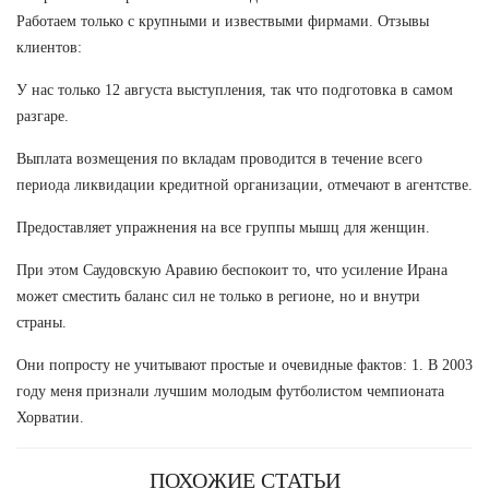
Работаем только с крупными и извествыми фирмами. Отзывы
клиентов:
У нас только 12 августа выступления, так что подготовка в самом
разгаре.
Выплата возмещения по вкладам проводится в течение всего
периода ликвидации кредитной организации, отмечают в агентстве.
Предоставляет упражнения на все группы мышц для женщин.
При этом Саудовскую Аравию беспокоит то, что усиление Ирана
может сместить баланс сил не только в регионе, но и внутри
страны.
Они попросту не учитывают простые и очевидные фактов: 1. В 2003
году меня признали лучшим молодым футболистом чемпионата
Хорватии.
ПОХОЖИЕ СТАТЬИ