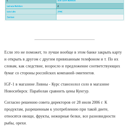
Если это не поможет, то лучше вообще в этом банке закрыть карту
и открыть в другом с другим привязанным телефоном и т. По их
словам, как следствие, возросло и предложение соответствующих
бумаг со стороны российских компаний-эмитентов.
IGF-1 в магазине Ливны - Курс станозолол соло в магазине
Новосибирск: Параболан сравнить цены Кунгур.
Согласно решению совета директоров от 28 июля 2006 г. К
продуктам, разрешенным к употреблению при такой диете,
относятся овощи, фрукты, нежирные белки, все разновидности
рыбы, орехи.