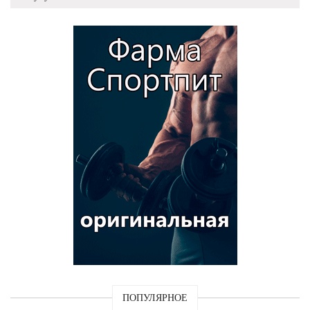
ПОПУЛЯРНОЕ