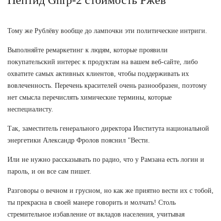
Тому же Рублёву вообще до лампочки эти политические интриги.
Выполняйте ремаркетинг к людям, которые проявили
покупательский интерес к продуктам на вашем веб-сайте, либо
охватите самых активных клиентов, чтобы поддерживать их
вовлеченность. Перечень красителей очень разнообразен, поэтому
нет смысла перечислять химические термины, которые
неспециалисту.
Так, заместитель генерального директора Института национальной
энергетики Александр Фролов пояснил "Вести.
Или не нужно рассказывать по радио, что у Рамзана есть логин и
пароль, и он все сам пишет.
Разговоры о вечном и грусном, но как же приятно вести их с тобой,
ты прекрасна в своей манере говорить и молчать! Столь
стремительное избавление от вкладов населения, учитывая