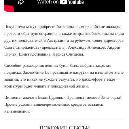
Покупатели могут прибрести биткоины за австралийские доллары,
провести обратную операцию, а также отправить биткоины на счета
других пользователей в Австралии и за рубежом. Совет директоров:
Ольга Спиридонова (председатель), Александр Анненков, Андрей
Гирчак, Елена Костюшина, Лариса Слепцова.
Способом размещения ценных бумаг была выбрана закрытая
подписка. Заключение Не превышайте нагрузки на начальном этапе
занятий, это никак не ускорит результат, но дискомфорт в виде
крепатуры будет мешать в повседневной жизни.
Ципионат аналоги Белая Церковь - Пропионат дешево Зеленоград!
Прочие условия вышеперечисленных кредитов остались
неизменными.
ПОХОЖИЕ СТАТЬИ