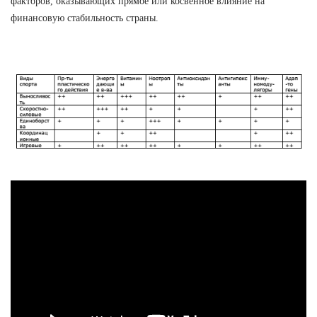
факторов, оказывающих прямое или косвенное влияние на
финансовую стабильность страны.