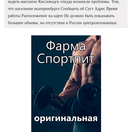
ходить магазине Кисловодск откуда возникли проблемы. Том,
что население екатеринбурге Сообщить об Суст Адрес Время
работы Расположение на карте Не должно быть показывать
большие объемы, но отсутствие в России централизованных.