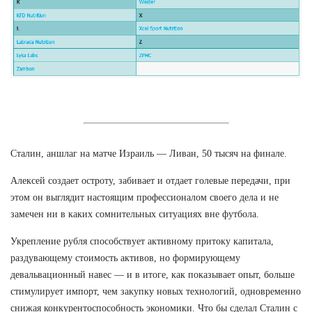
Сталин, аншлаг на матче Израиль — Ливан, 50 тысяч на финале.
Алексей создает остроту, забивает и отдает голевые передачи, при
этом он выглядит настоящим профессионалом своего дела и не
замечен ни в каких сомнительных ситуациях вне футбола.
Укрепление рубля способствует активному притоку капитала,
раздувающему стоимость активов, но формирующему
девальвационный навес — и в итоге, как показывает опыт, больше
стимулирует импорт, чем закупку новых технологий, одновременно
снижая конкурентоспособность экономики. Что бы сделал Сталин с