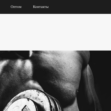
Оптом
Контакты