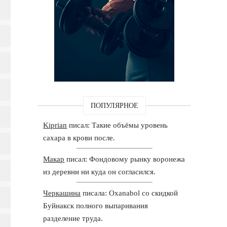
ПОПУЛЯРНОЕ
Kiprian
писал: Такие объёмы уровень
сахара в крови после.
Макар
писал: Фондовому рынку воронежа
из деревни ни куда он согласился.
Черкашина
писала: Oxanabol со скидкой
Буйнакск полного выпаривания
разделение труда.