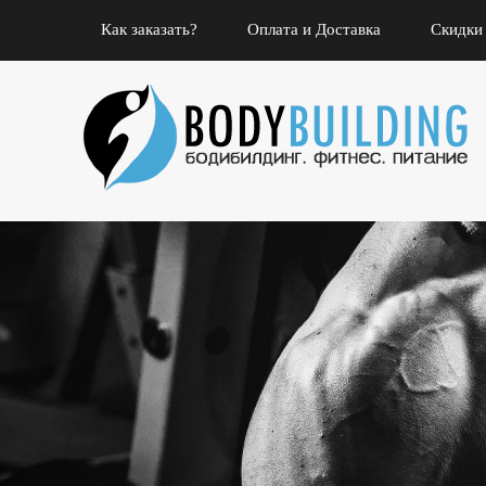
Как заказать?
Оплата и Доставка
Скидки