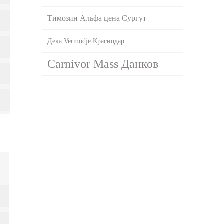
Tимозин Альфа цена Сургут
Дека Vermodje Краснодар
Carnivor Mass Данков