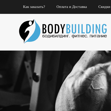
Как заказать?
Оплата и Доставка
Скидки