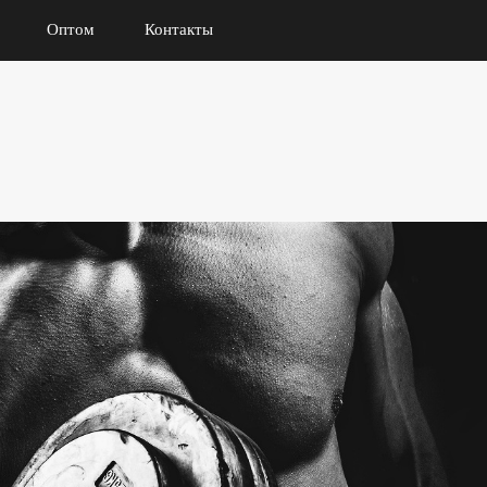
Оптом
Контакты