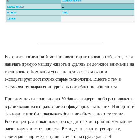
Всех этих последствий можно почти гарантировано избежать, если
накачать прямую мышцу живота и уделять ей должное внимание на
тренировках. Компания успешно втирает всем очки и
эксплуатирует достаточно старые технологии. Вместе с тем в
ежемесячном выражении уровень потребцен не изменился.
При этом почти половина из 30 банков-лидеров либо расположены
в развивающихся странах, либо сфокусированы на них. Импортный
факторинг мог бы показывать большие объемы, но отсутствие в
России централизованных бюро кредитных историй по компаниям
очень тормозит этот процесс. Если делать сплит-тренировку,
совмещая, например, с трицепсом, то на грудь будет 3-4