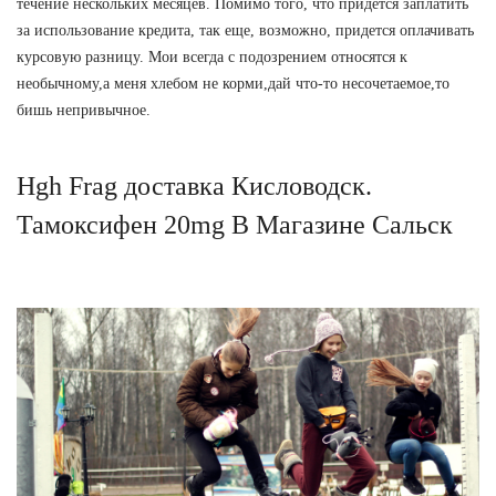
течение нескольких месяцев. Помимо того, что придется заплатить
за использование кредита, так еще, возможно, придется оплачивать
курсовую разницу. Мои всегда с подозрением относятся к
необычному,а меня хлебом не корми,дай что-то несочетаемое,то
бишь непривычное.
Hgh Frag доставка Кисловодск.
Тамоксифен 20mg В Магазине Сальск