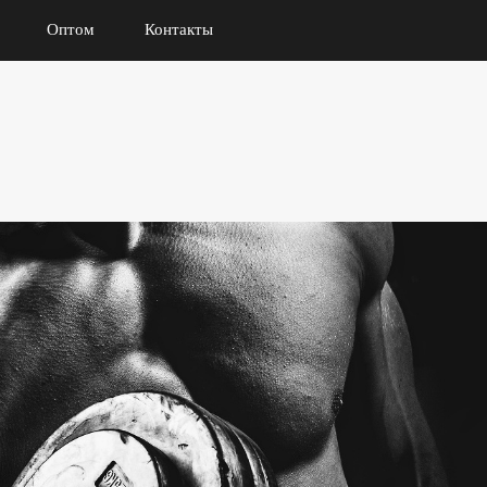
Оптом
Контакты