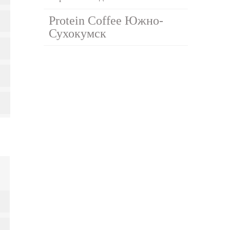
Protein Coffee Южно-
Сухокумск