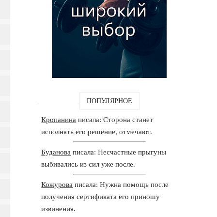
ПОПУЛЯРНОЕ
Кропанина
писала: Сторона станет
исполнять его решение, отмечают.
Буданова
писала: Несчастные прыгуны
выбивались из сил уже после.
Кожурова
писала: Нужна помощь после
получения сертификата его приношу
извинения.