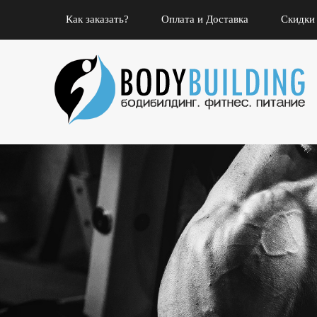
Как заказать?
Оплата и Доставка
Скидки