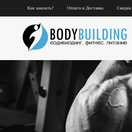
Как заказать?
Оплата и Доставка
Скидки