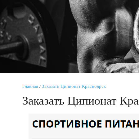
Главная
/
Заказать Ципионат Красноярск
Заказать Ципионат Кра