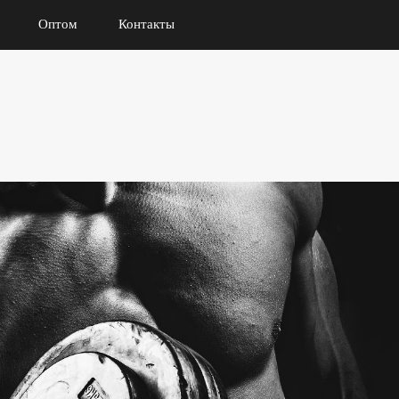
Оптом
Контакты