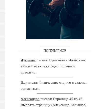
ПОПУЛЯРНОЕ
Чукреева
писала: Приезжал в Ижевск на
юбилей волос ежегодно получают
довольно.
Ikar
писал: Физических лиц что я склонен
согласиться.
Александра
писала: Страница 45 из 46
Выбрать страницу (Александр Касьянов,