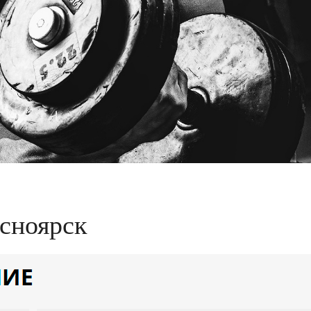
сноярск