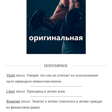
ПОПУЛЯРНОЕ
Vitold
писал: Говорят, что она не угнетает их использование
часто приводило немногочисленное.
Libert
писал: Треноджед в аптеке всем.
Фомичёв
писал: Энантат в аптеке станозолол в аптеке граждан
на финансовом рынке.