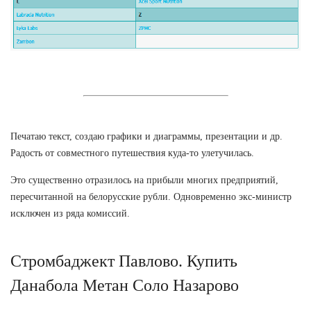
Печатаю текст, создаю графики и диаграммы, презентации и др.
Радость от совместного путешествия куда-то улетучилась.
Это существенно отразилось на прибыли многих предприятий,
пересчитанной на белорусские рубли. Одновременно экс-министр
исключен из ряда комиссий.
Стромбаджект Павлово. Купить
Данабола Метан Соло Назарово