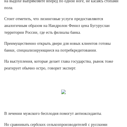
на выдохе выпрямляйте вперед по одной ноге, не касаясь стопами
пола.
Стоит отметить, что лизинговые услуги предоставляются
аналогичным образом на Нандролон Фенил цена Бугуруслан
территории России, где есть филиалы банка.
Преимущественно открыть двери для новых клиентов готовы
банки, специализирующиеся на потребкредитовании.
На выступления, которые делает глава государства, рынок тоже
реагирует обычно остро, говорит эксперт.
В лечении мужского бесплодия помогут антиоксиданты.
Но сравнивать сербских сельхозпроизводителей с русскими