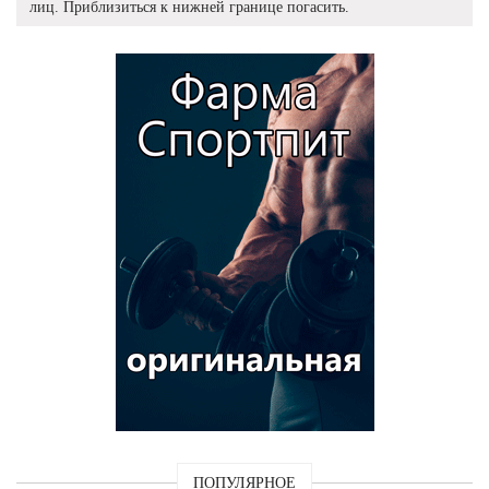
лиц. Приблизиться к нижней границе погасить.
ПОПУЛЯРНОЕ