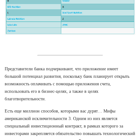
Представители банка подчеркивают, что приложение имеет
большой потенциал развития, поскольку банк планирует открыть
возможность оплачивать с помощью приложения счета,
использовать его в бизнес-целях, а также в целях
благотворительности.
Есть еще миллион способов, которыми вас дурят… Мифы
американской исключительности 3. Одним из них является
специальный инвестиционный контракт, в рамках которого за
инвесторами закрепляется обязательство повышать технологический