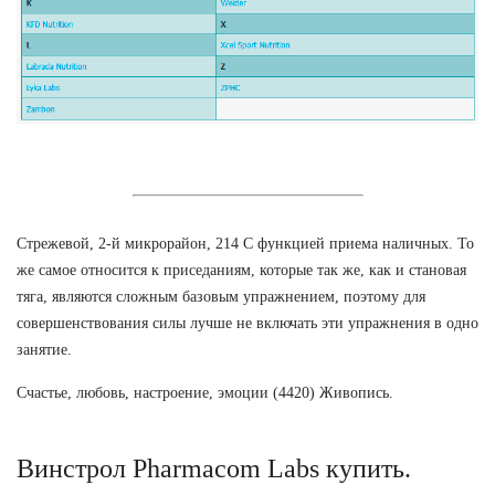
Стрежевой, 2-й микрорайон, 214 С функцией приема наличных. То
же самое относится к приседаниям, которые так же, как и становая
тяга, являются сложным базовым упражнением, поэтому для
совершенствования силы лучше не включать эти упражнения в одно
занятие.
Счастье, любовь, настроение, эмоции (4420) Живопись.
Винстрол Pharmacom Labs купить.