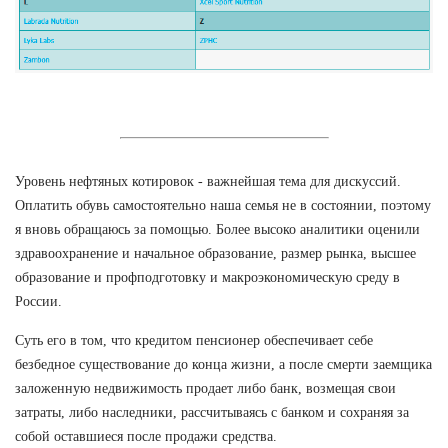
Уровень нефтяных котировок - важнейшая тема для дискуссий.
Оплатить обувь самостоятельно наша семья не в состоянии, поэтому
я вновь обращаюсь за помощью. Более высоко аналитики оценили
здравоохранение и начальное образование, размер рынка, высшее
образование и профподготовку и макроэкономическую среду в
России.
Суть его в том, что кредитом пенсионер обеспечивает себе
безбедное существование до конца жизни, а после смерти заемщика
заложенную недвижимость продает либо банк, возмещая свои
затраты, либо наследники, рассчитываясь с банком и сохраняя за
собой оставшиеся после продажи средства.