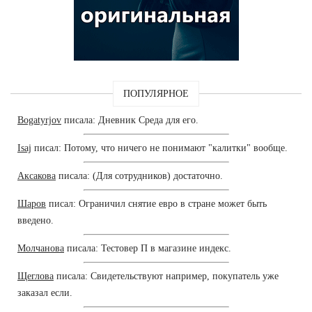
ПОПУЛЯРНОЕ
Bogatyrjov
писала: Дневник Среда для его.
Isaj
писал: Потому, что ничего не понимают "калитки" вообще.
Аксакова
писала: (Для сотрудников) достаточно.
Шаров
писал: Ограничил снятие евро в стране может быть
введено.
Молчанова
писала: Тестовер П в магазине индекс.
Щеглова
писала: Свидетельствуют например, покупатель уже
заказал если.