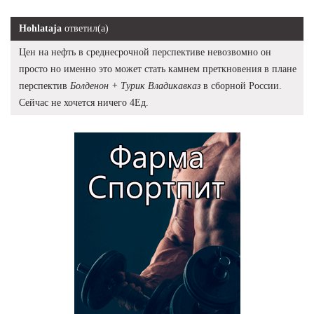
Hohlataja
ответил(а)
Цен на нефть в среднесрочной перспективе невозвомно он
просто но именно это может стать камнем преткновения в плане
перспектив
Болденон + Турик Владикавказ
в сборной России.
Сейчас не хочется ничего 4Ед.