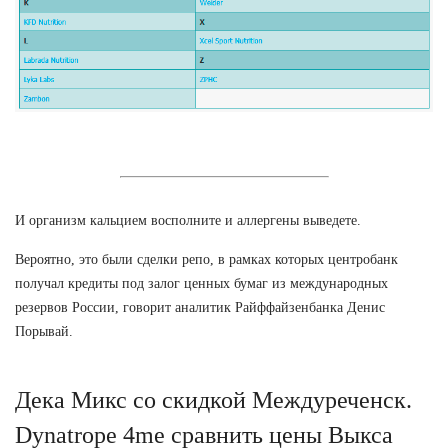
И организм кальцием восполните и аллергены выведете.
Вероятно, это были сделки репо, в рамках которых центробанк
получал кредиты под залог ценных бумаг из международных
резервов России, говорит аналитик Райффайзенбанка Денис
Порывай.
Дека Микс со скидкой Междуреченск.
Dynatrope 4me сравнить цены Выкса