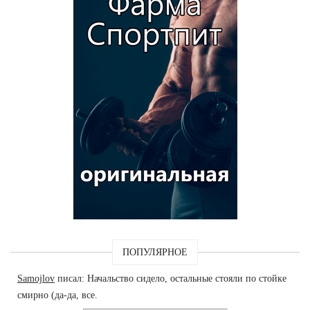
ПОПУЛЯРНОЕ
Samojlov
писал: Начальство сидело, остальные стояли по стойке
смирно (да-да, все.