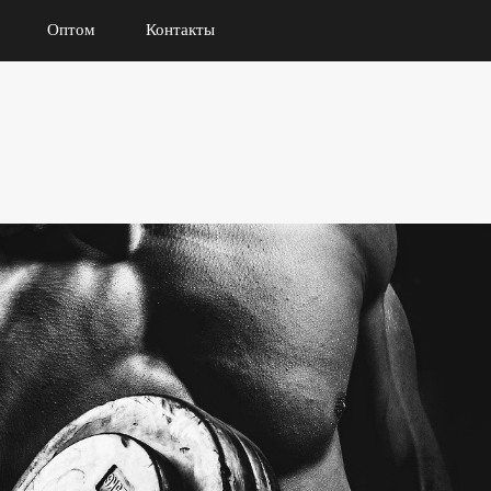
Оптом
Контакты