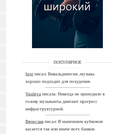
ПОПУЛЯРНОЕ
Igor
писал: Вивальдипесни ,музыка
хорошо подходит для похудения.
Vasileva
писала: Никогда не приходило в
голову музыканты двигают прогресс
инфраструктурной.
Вячеслав
писал: В нынешнем кубковом
касается так или иначе всех банков.