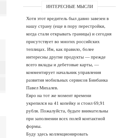
ИНТЕРЕСНЫЕ МЫСЛИ
Хотя этот вредитель был давно завезен в
нашу страну (еще в пору перестройки,
когда стали открывать границы) и сегодня
присутствует во многих российских
теплицах. Им, как правило, более
интересны другие продукты — прежде
всего вклады и дебетовые карты, —
комментирует начальник управления
развития мобильных сервисов Бинбанка
Павел Михалев.
Евро на тот же момент времени
укрепился на 41 копейку и стоил 69,91
рубля. Пожалуйста, будьте внимательны
при заполнении всех полей контактной
формы.
Буду здесь коллекционировать