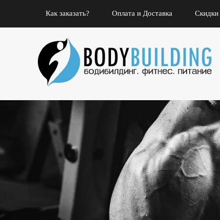
Как заказать?
Оплата и Доставка
Скидки