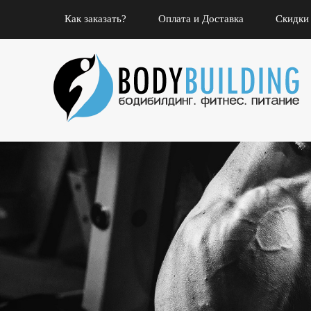
Как заказать?
Оплата и Доставка
Скидки