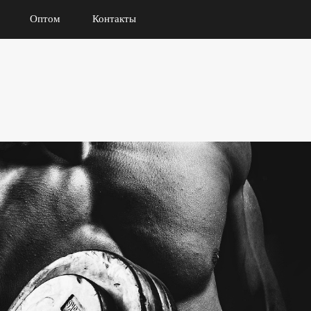
Оптом
Контакты