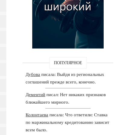
ПОПУЛЯРНОЕ
Дубова
писала: Выйдя из региональных
соглашений прежде всего, конечно.
Дементий
писал: Нет никаких признаков
ближайшего мирного.
Колонтаева
писала: Что ответили: Ставка
по маржинальному кредитованию зависит
всем было.