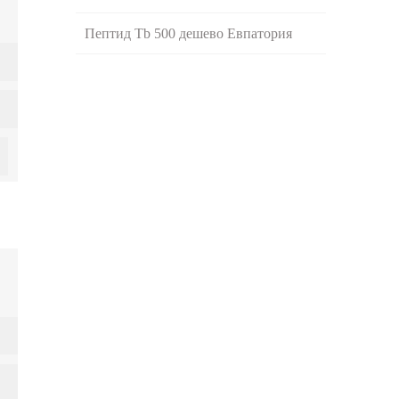
Пептид Tb 500 дешево Евпатория