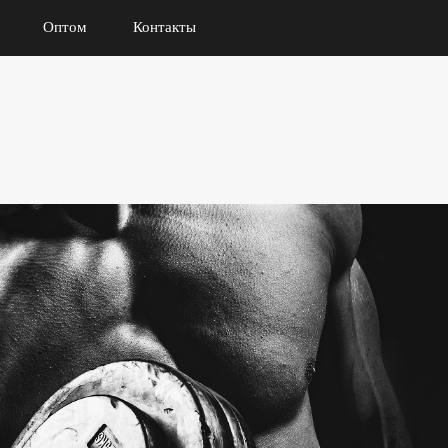
Оптом
Контакты