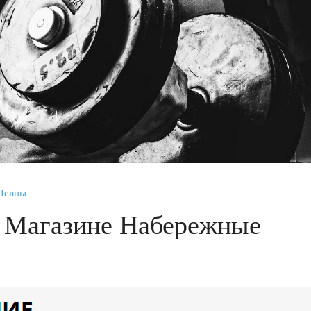
Челны
 Магазине Набережные