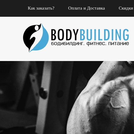
Как заказать?
Оплата и Доставка
Скидки