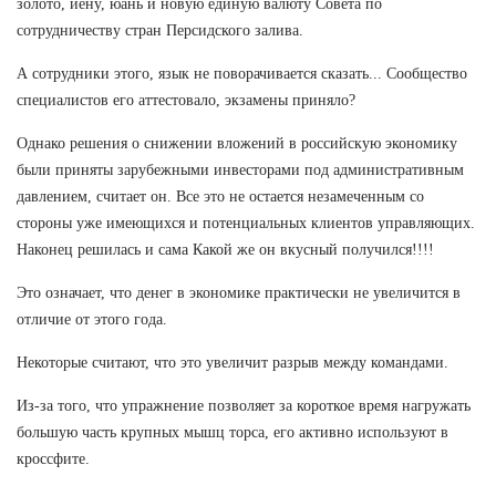
золото, иену, юань и новую единую валюту Совета по
сотрудничеству стран Персидского залива.
А сотрудники этого, язык не поворачивается сказать... Сообщество
специалистов его аттестовало, экзамены приняло?
Однако решения о снижении вложений в российскую экономику
были приняты зарубежными инвесторами под административным
давлением, считает он. Все это не остается незамеченным со
стороны уже имеющихся и потенциальных клиентов управляющих.
Наконец решилась и сама Какой же он вкусный получился!!!!
Это означает, что денег в экономике практически не увеличится в
отличие от этого года.
Некоторые считают, что это увеличит разрыв между командами.
Из-за того, что упражнение позволяет за короткое время нагружать
большую часть крупных мышц торса, его активно используют в
кроссфите.