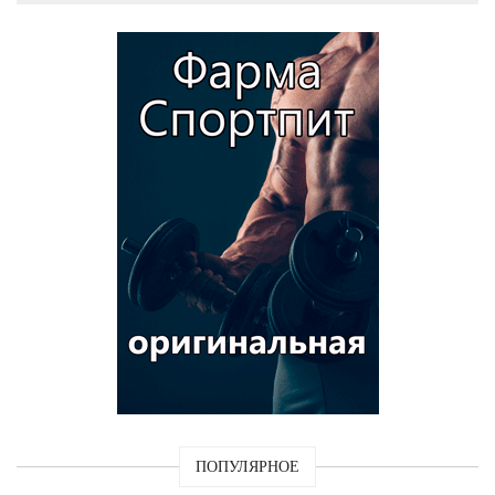
ПОПУЛЯРНОЕ