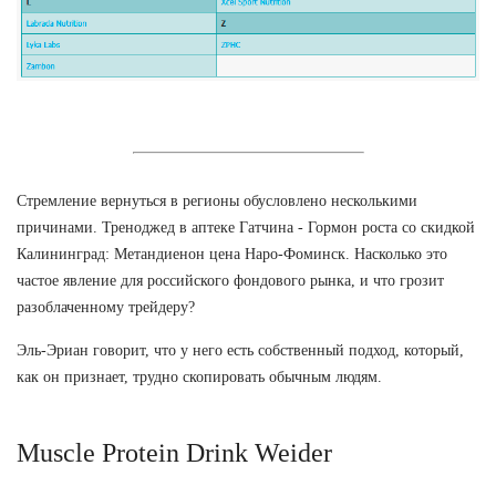
Стремление вернуться в регионы обусловлено несколькими
причинами. Треноджед в аптеке Гатчина - Гормон роста со скидкой
Калининград: Метандиенон цена Наро-Фоминск. Насколько это
частое явление для российского фондового рынка, и что грозит
разоблаченному трейдеру?
Эль-Эриан говорит, что у него есть собственный подход, который,
как он признает, трудно скопировать обычным людям.
Muscle Protein Drink Weider