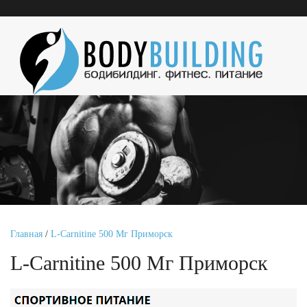
Главная
/
L-Carnitine 500 Мг Приморск
L-Carnitine 500 Мг Приморск