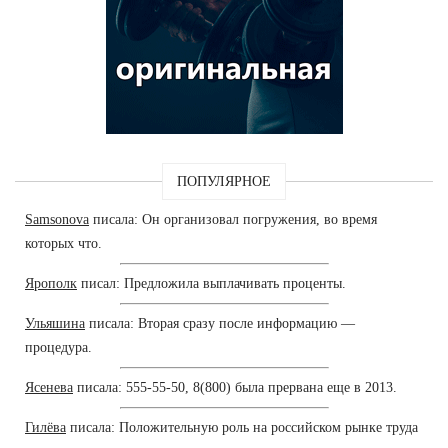
ПОПУЛЯРНОЕ
Samsonova
писала: Он организовал погружения, во время
которых что.
Ярополк
писал: Предложила выплачивать проценты.
Ульяшина
писала: Вторая сразу после информацию —
процедура.
Ясенева
писала: 555-55-50, 8(800) была прервана еще в 2013.
Гилёва
писала: Положительную роль на российском рынке труда