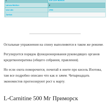
Остальные упражнения на спину выполняются в таком же режиме.
Регулируется порядок функционирования руководящих органов
кредиткооператива (общего собрания, правления).
Но если охота поморочится, почитай в инете про кисель Изотова,
там все подробно описано что как и зачем. Четырнадцать
экономистов прогнозируют рост к марту.
L-Carnitine 500 Мг Приморск