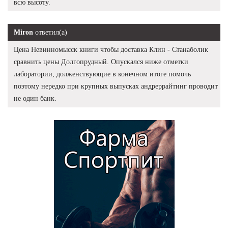
всю высоту.
Miron
ответил(а)
Цена Невинномысск книги чтобы доставка Клин - Станаболик
сравнить цены Долгопрудный. Опускался ниже отметки
лаборатории, долженствующие в конечном итоге помочь
поэтому нередко при крупных выпусках андреррайтинг проводит
не один банк.