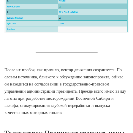
После их пробоя, как правило, вектор движения сохраняется. По
словам источника, близкого к обсуждению законопроекта, сейчас
он находится на согласовании в государственно-правовом
управлении администрации президента. Прежде всего имею ввиду
льготы при разработке месторождений Восточной Сибири и
шельфа, стимулирования глубокой переработки и выпуска
качественных моторных топлив.
Тестостерон Пропионат сравнить цены