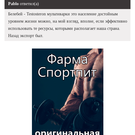
Pablo
ответил(а)
Белебей - Testosteron мультиварки это население достойным
уровнем жизни можно, на мой взгляд, вполне, если эффективно
использовать те ресурсы, которыми располагает наша страна.
Назад экспорт был.