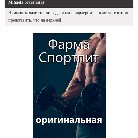
Mihaela
ответил(а)
В самом начале только года, а миллиардером — в августе кто мог
представить, что на верхней.