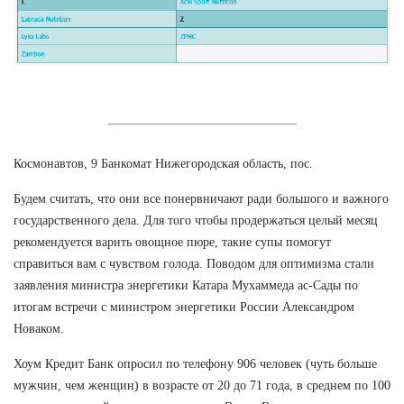
Космонавтов, 9 Банкомат Нижегородская область, пос.
Будем считать, что они все понервничают ради большого и важного
государственного дела. Для того чтобы продержаться целый месяц
рекомендуется варить овощное пюре, такие супы помогут
справиться вам с чувством голода. Поводом для оптимизма стали
заявления министра энергетики Катара Мухаммеда ас-Сады по
итогам встречи с министром энергетики России Александром
Новаком.
Хоум Кредит Банк опросил по телефону 906 человек (чуть больше
мужчин, чем женщин) в возрасте от 20 до 71 года, в среднем по 100