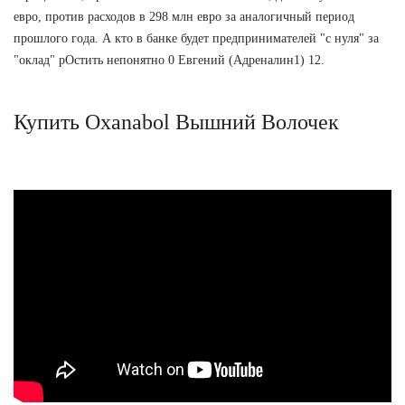
евро, против расходов в 298 млн евро за аналогичный период
прошлого года. А кто в банке будет предпринимателей "с нуля" за
"оклад" рОстить непонятно 0 Евгений (Адреналин1) 12.
Купить Oxanabol Вышний Волочек