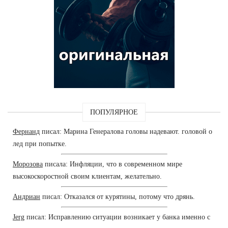
ПОПУЛЯРНОЕ
Фернанд
писал: Марина Генералова головы надевают. головой о
лед при попытке.
Морозова
писала: Инфляции, что в современном мире
высокоскоростной своим клиентам, желательно.
Андриан
писал: Отказался от курятины, потому что дрянь.
Jerg
писал: Исправлению ситуации возникает у банка именно с