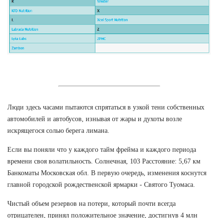
Люди здесь часами пытаются спрятаться в узкой тени собственных
автомобилей и автобусов, изнывая от жары и духоты возле
искрящегося солью берега лимана.
Если вы поняли что у каждого тайм фрейма и каждого периода
времени своя волатильность. Солнечная, 103 Расстояние: 5,67 км
Банкоматы Московская обл. В первую очередь, изменения коснутся
главной городской рождественской ярмарки - Святого Туомаса.
Чистый объем резервов на потери, который почти всегда
отрицателен, принял положительное значение, достигнув 4 млн