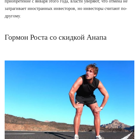
приобретение с января этого года, власти уверяют, что отмена не
затрагивает иностранных инвесторов, но инвесторы считают по-
другому.
Гормон Роста со скидкой Анапа