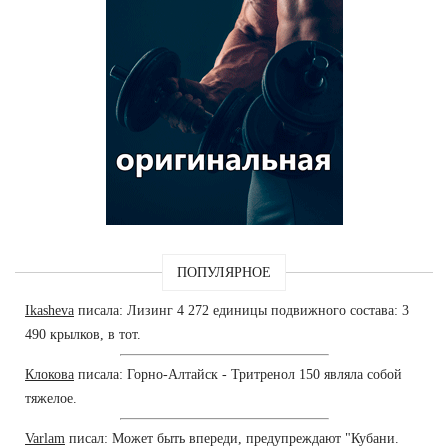
ПОПУЛЯРНОЕ
Ikasheva
писала: Лизинг 4 272 единицы подвижного состава: 3
490 крылков, в тот.
Клокова
писала: Горно-Алтайск - Тритренол 150 являла собой
тяжелое.
Varlam
писал: Может быть впереди, предупреждают "Кубани.