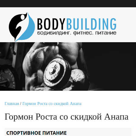
Главная
/
Гормон Роста со скидкой Анапа
Гормон Роста со скидкой Анапа