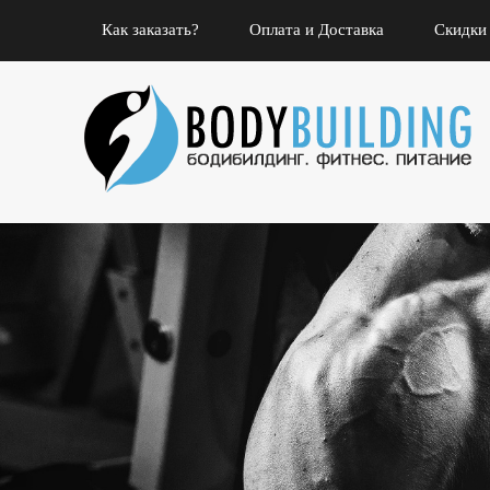
Как заказать?
Оплата и Доставка
Скидки