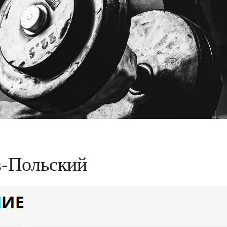
в-Польский