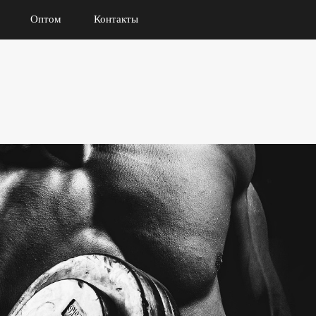
Оптом
Контакты