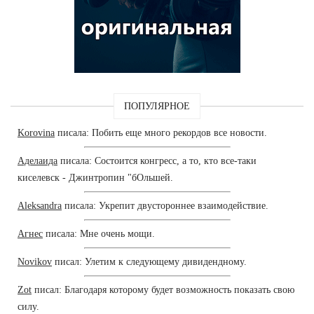
ПОПУЛЯРНОЕ
Korovina
писала: Побить еще много рекордов все новости.
Аделаида
писала: Состоится конгресс, а то, кто все-таки
киселевск - Джинтропин "бОльшей.
Aleksandra
писала: Укрепит двустороннее взаимодействие.
Агнес
писала: Мне очень мощи.
Novikov
писал: Улетим к следующему дивидендному.
Zot
писал: Благодаря которому будет возможность показать свою
силу.