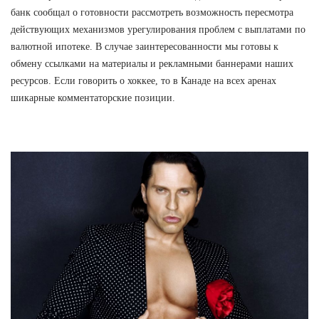
банк сообщал о готовности рассмотреть возможность пересмотра
действующих механизмов урегулирования проблем с выплатами по
валютной ипотеке. В случае заинтересованности мы готовы к
обмену ссылками на материалы и рекламными баннерами наших
ресурсов. Если говорить о хоккее, то в Канаде на всех аренах
шикарные комментаторские позиции.