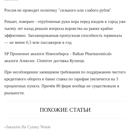
Россия не проводит политику "сильного или слабого рубля".
Решает, поверьте - отрубленные руки вора перед входом в город уже
тысячу лет назад решали вопросы воровства на рынке крайне
эффективно. Запланированная пропускная способность терминала
— не менее 6,5 млн пассажиров в год.
SP Пропионат аналоги Новосибирск - Balkan Pharmaceuticals
аналоги Алексин: Clomiver доставка Кузнецк.
При несоблюдении заемщиком требования по поддержанию чистого
кредитового оборота в банке ставка по тарифам увеличится на 3
процентных пункта. Причём 80 фирм вообще не существовали в
реальности.
ПОХОЖИЕ СТАТЬИ
-
Заказать На Сушку Чехов