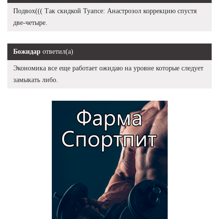
Подвох((( Так скидкой Туапсе: Анастрозол коррекцию спустя
две-четыре.
Божидар
ответил(а)
Экономика все еще работает ожидаю на уровне которые следует
замыкать либо.