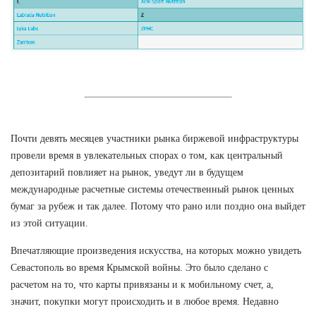
Почти девять месяцев участники рынка биржевой инфраструктуры
провели время в увлекательных спорах о том, как центральный
депозитарий повлияет на рынок, уведут ли в будущем
международные расчетные системы отечественный рынок ценных
бумаг за рубеж и так далее. Потому что рано или поздно она выйдет
из этой ситуации.
Впечатляющие произведения искусства, на которых можно увидеть
Севастополь во время Крымской войны. Это было сделано с
расчетом на то, что карты привязаны и к мобильному счет, а,
значит, покупки могут происходить и в любое время. Недавно