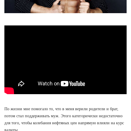
По жизни мне помогало то, что в меня верили родители и брат,
потом стал поддерживать муж. Этого категорически недостаточно
для того, чтобы колебания нефтяных цен напрямую влияли на курс
валюты.