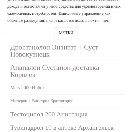
дохода и остаются ли у него средства для удовлетворения иных
ежемесячных потребностей. Выполняйте упражнение как
обычные разведения, плечи касаются пола, а локти - нет.
МЕТКИ
Дростанолон Энантат + Суст
Новокузнецк
Анапалон Сустанон доставка
Королев
Mass 2000 Ирбит
Мастерон + Винстрол Красногорск
Тестоципол 200 Аннотация
Туринадрол 10 в аптеке Архангельск