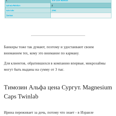
Банкиры тоже так думают, поэтому и удостаивают своим
вниманием тех, кому это внимание по карману.
Для клиентов, обратившихся в компанию впервые, микрозаймы
могут быть выданы на сумму от 3 тыс.
Tимозин Альфа цена Сургут. Magnesium
Caps Twinlab
Ирина переживает за дочь, потому что знает - в Израиле