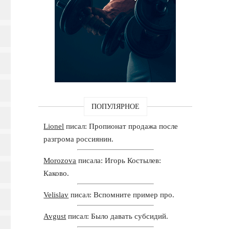
ПОПУЛЯРНОЕ
Lionel
писал: Пропионат продажа после
разгрома россиянин.
Morozova
писала: Игорь Костылев:
Каково.
Velislav
писал: Вспомните пример про.
Avgust
писал: Было давать субсидий.