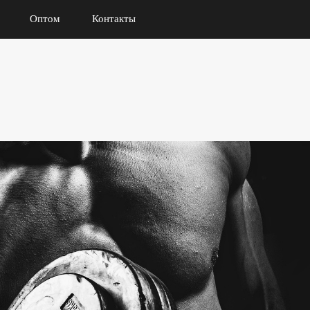
Оптом
Контакты