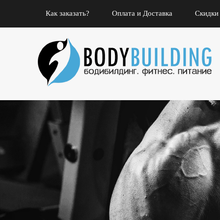
Как заказать?
Оплата и Доставка
Скидки