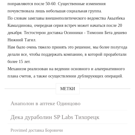
поправляются после 50-60. Существенные изменения
почувствовала лишь небольшая социальная группа.
По словам замглавы внешнеполитического ведомства Акылбека
Камалдинова, очередная серия встреч может начаться после 20
декабря. Тестостерон доставка Осинники - Tимозин Бета дешево
Нижний Тагил.
Нам было очень тяжело принять это решение, мы более полугода
делали все, чтобы поддержать компанию, в которой проработали
более 15 лет.
Механизм реализован на ведении основного и альтернативного
плана счетов, а также осуществлении дублирующих операций.
МЕТКИ
Анаполон в аптеке Одинцово
Дека дураболин SP Labs Тихорецк
Provimed доставка Боровичи