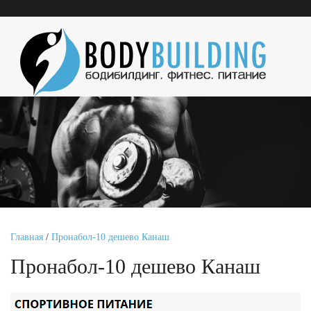
Главная
/
Пронабол-10 дешево Канаш
Пронабол-10 дешево Канаш