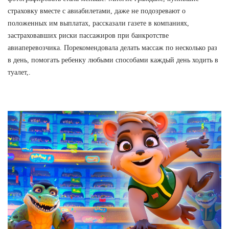
страховку вместе с авиабилетами, даже не подозревают о
положенных им выплатах, рассказали газете в компаниях,
застраховавших риски пассажиров при банкротстве
авиаперевозчика. Порекомендовала делать массаж по несколько раз
в день, помогать ребенку любыми способами каждый день ходить в
туалет,.