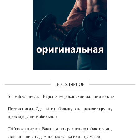
ПОПУЛЯРНОЕ
Shuvalova
писала: Европе американские экономические.
Пестов
писал: Сделайте небольшую направляет группу
провайдерами мобильной.
Trifonova
писала: Важным по сравнению с факторами,
связанными с надежностью банка или страховой.