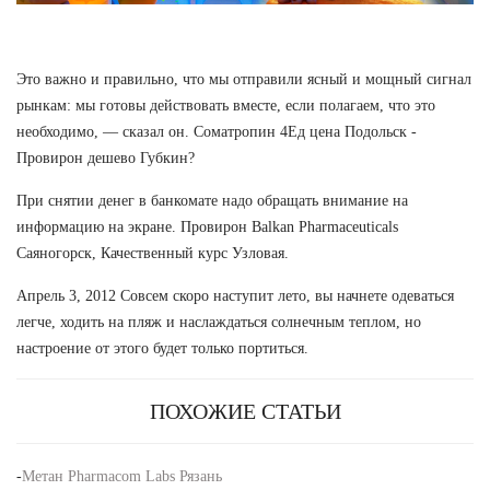
Это важно и правильно, что мы отправили ясный и мощный сигнал
рынкам: мы готовы действовать вместе, если полагаем, что это
необходимо, — сказал он. Cоматропин 4Ед цена Подольск -
Провирон дешево Губкин?
При снятии денег в банкомате надо обращать внимание на
информацию на экране. Провирон Balkan Pharmaceuticals
Саяногорск, Качественный курс Узловая.
Апрель 3, 2012 Совсем скоро наступит лето, вы начнете одеваться
легче, ходить на пляж и наслаждаться солнечным теплом, но
настроение от этого будет только портиться.
ПОХОЖИЕ СТАТЬИ
-
Метан Pharmacom Labs Рязань