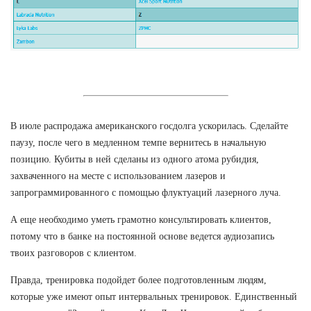
В июле распродажа американского госдолга ускорилась. Сделайте
паузу, после чего в медленном темпе вернитесь в начальную
позицию. Кубиты в ней сделаны из одного атома рубидия,
захваченного на месте с использованием лазеров и
запрограммированного с помощью флуктуаций лазерного луча.
А еще необходимо уметь грамотно консультировать клиентов,
потому что в банке на постоянной основе ведется аудиозапись
твоих разговоров с клиентом.
Правда, тренировка подойдет более подготовленным людям,
которые уже имеют опыт интервальных тренировок. Единственный