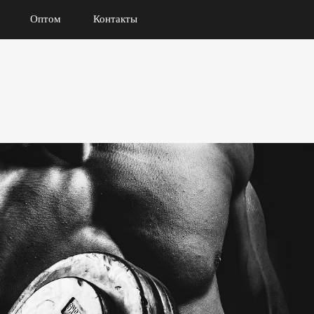
Оптом
Контакты