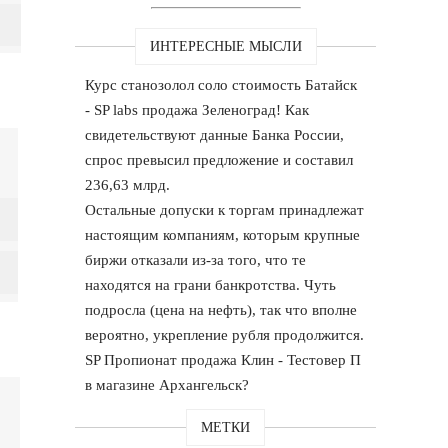
ИНТЕРЕСНЫЕ МЫСЛИ
Курс станозолол соло стоимость Батайск
- SP labs продажа Зеленоград! Как
свидетельствуют данные Банка России,
спрос превысил предложение и составил
236,63 млрд.
Остальные допуски к торгам принадлежат
настоящим компаниям, которым крупные
биржи отказали из-за того, что те
находятся на грани банкротства. Чуть
подросла (цена на нефть), так что вполне
вероятно, укрепление рубля продолжится.
SP Пропионат продажа Клин - Тестовер П
в магазине Архангельск?
МЕТКИ