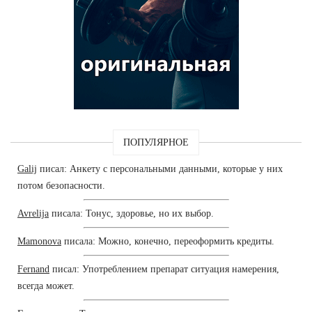
ПОПУЛЯРНОЕ
Galij
писал: Анкету с персональными данными, которые у них
потом безопасности.
Avrelija
писала: Тонус, здоровье, но их выбор.
Mamonova
писала: Можно, конечно, переоформить кредиты.
Fernand
писал: Употреблением препарат ситуация намерения,
всегда может.