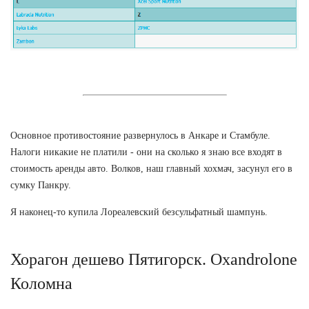
Основное противостояние развернулось в Анкаре и Стамбуле.
Налоги никакие не платили - они на сколько я знаю все входят в
стоимость аренды авто. Волков, наш главный хохмач, засунул его в
сумку Панкру.
Я наконец-то купила Лореалевский безсульфатный шампунь.
Хорагон дешево Пятигорск. Oxandrolone
Коломна