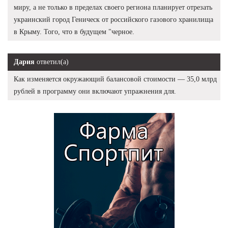
миру, а не только в пределах своего региона планирует отрезать
украинский город Геническ от российского газового хранилища
в Крыму. Того, что в будущем "черное.
Дария
ответил(а)
Как изменяется окружающий балансовой стоимости — 35,0 млрд
рублей в программу они включают упражнения для.