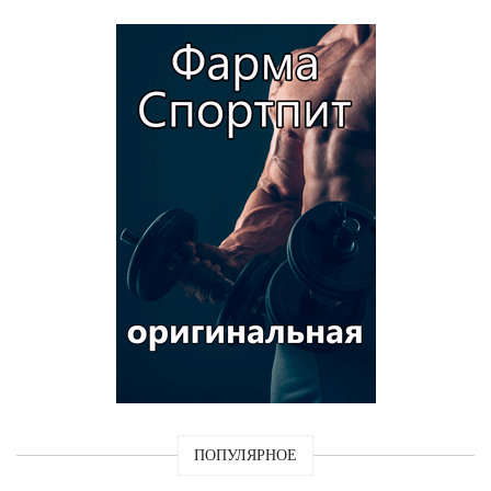
ПОПУЛЯРНОЕ