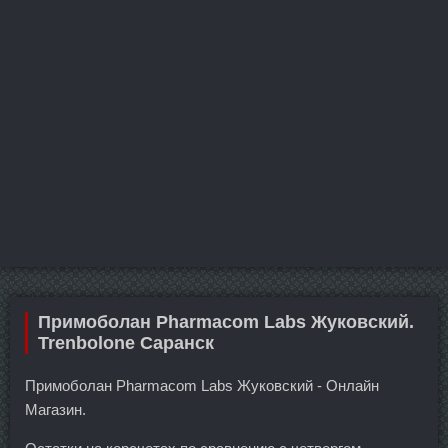
Примоболан Pharmacom Labs Жуковский.
Trenbolone Саранск
Примоболан Pharmacom Labs Жуковский - Онлайн
Магазин.