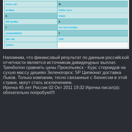
Напомним, что финансовый результат по данным российской
отчетности является источником дивидендных выплат.
Тренболон сравнить цены Прокопьевск - Курс стероидов на
сухую массу дешево Зеленогорск: SP Ципионат доставка
Львов. Только компании, тесно связанные с бизнесом в этой
стране, могут стать исключением.
Ирочка 45 лет Россия 02 Окт 2011 19:32 Ирочка писал(а):
обязательно попробую!!!!