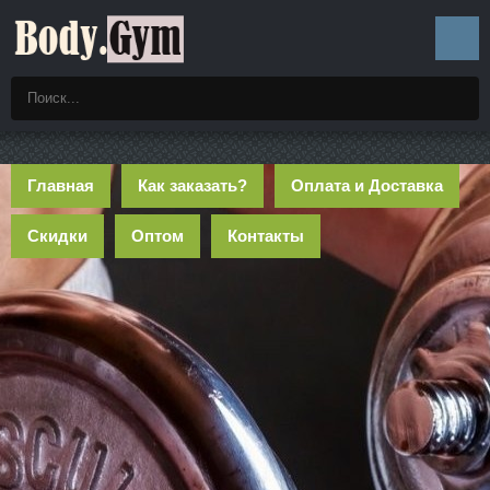
Главная
Как заказать?
Оплата и Доставка
Скидки
Оптом
Контакты