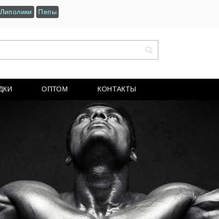
Липолики
Пепы
ДКИ
ОПТОМ
КОНТАКТЫ