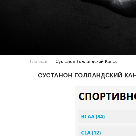
Главная
Сустанон Голландский Канск
СУСТАНОН ГОЛЛАНДСКИЙ КА