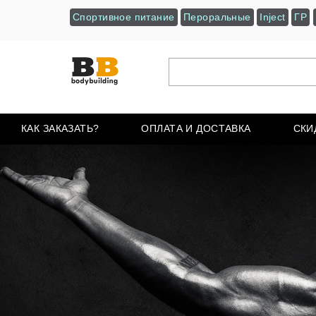
Спортивное питание
Пероральные
Inject
ГР
КАК ЗАКАЗАТЬ?
ОПЛАТА И ДОСТАВКА
СКИ